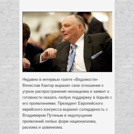
Недавно в интервью газете «Ведомости»
Вячеслав Кантор выразил свое отношение к
угрозе распространения неонацизма и заявил о
готовности оказать любую поддержку в борьбе с
его проявлениями. Президент Европейского
еврейского конгресса выразил солидарность с
Владимиром Путиным в недопущении
проявлений любых форм национализма,
расизма и шовинизма.