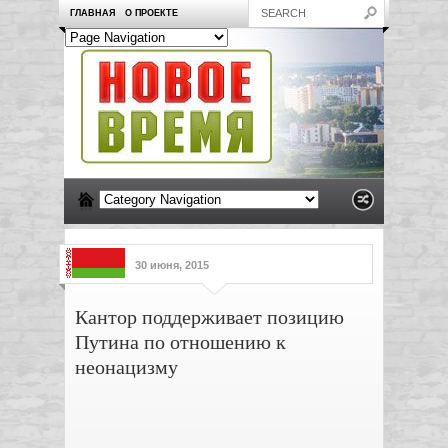
ГЛАВНАЯ
О ПРОЕКТЕ
30 июня, 2015
Кантор поддерживает позицию
Путина по отношению к
неонацизму