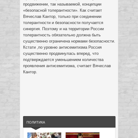
продвижении, так называемой, концепции
«безопасной толерантности». Как считает
Вячеслав Кантор, только при соединении
толерантности и безопасности получается
синергия. Поэтому и на территории России
толерантность обязательно должна быть
существенно ограничена нормами безопасности.
Кстати ,по уровню антисемитизма Россия
существенно продвинулась вперед, что
подтверждается уменьшением количества
проявления антисемитизма, считает Вячеслав
Кантор.
ПОЛИТИКА