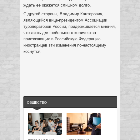
ждать её окажется слишком долго.
С другой стороны, Владимир Канторович,
являющийся вице-президентом Ассоциации
туроператоров России, придерживается мнения,
что лишь для небольшого количества
приезжающих в Российскую Федерацию
иностранцев эти изменения по-настоящему
коснутся.
ОБЩЕСТВО