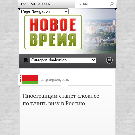
ГЛАВНАЯ
О ПРОЕКТЕ
25 февраля, 2015
Иностранцам станет сложнее
получить визу в Россию