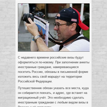
С недавнего времени российские визы будут
оформляться по-новому. При заполнении анкеты
иностранные граждане, намеревающиеся
посетить Россию, обязаны в письменной форме
изложить весь свой маршрут на территории
Российской Федерации.
Путешественник обязан указать все места, куда
он собирается поехать, и адрес, где встанет на
миграционный учёт. Это необходимо сделать
иностранным гражданам с любым видом визы в