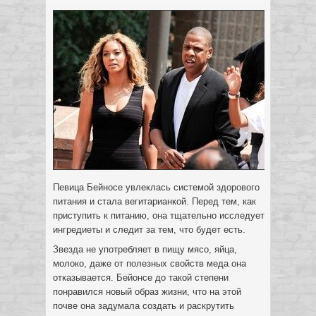
Певица Бейносе увлеклась системой здорового
питания и стала вегитарианкой. Перед тем, как
приступить к питанию, она тщательно исследует
ингредиеты и следит за тем, что будет есть.
Звезда не употребляет в пищу мясо, яйца,
молоко, даже от полезных свойств меда она
отказывается. Бейонсе до такой степени
понравился новый образ жизни, что на этой
почве она задумала создать и раскрутить