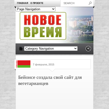
ГЛАВНАЯ
О ПРОЕКТЕ
7 февраля, 2015
Бейонсе создала свой сайт для
вегетарианцев