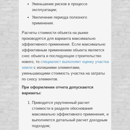
Уменьшение рисков в процессе
эксплуатации;
Увеличение периода полезного
применения.
Расчеты стоимости объекта на рынке
производятся для варианта максимально
эффективного применения. Если максимально
эффективным применением объекта является
снос объекта и последующее строительство
нового, то
специалист выполняет оценку участка
земли
с излишними элементами,
уменьшающими стоимость участка на затраты
по сносу элементов.
При оформлении отчета допускаются
варианты:
Приводится укрупненный расчет
стоимости в разделе обоснования
максимально эффективного применения, и
выполняется детальный расчет доходным
подходом;