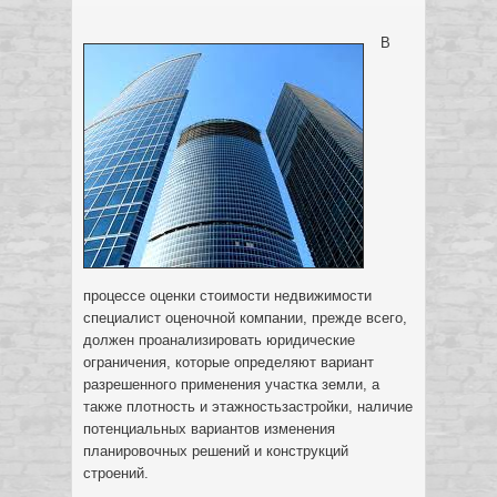
В
процессе оценки стоимости недвижимости
специалист оценочной компании, прежде всего,
должен проанализировать юридические
ограничения, которые определяют вариант
разрешенного применения участка земли, а
также плотность и
этажностьзастройки, наличие
потенциальных вариантов изменения
планировочных решений и конструкций
строений.