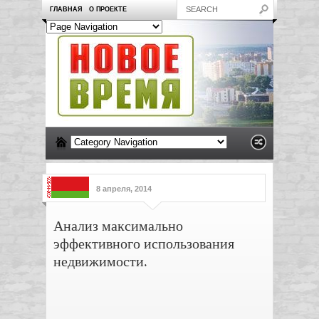
ГЛАВНАЯ
О ПРОЕКТЕ
8 апреля, 2014
Анализ максимально
эффективного использования
недвижимости.