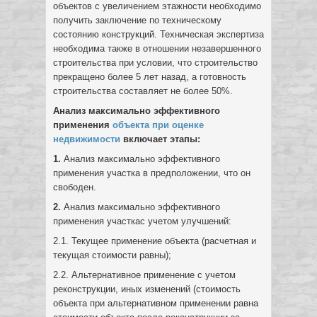
объектов с увеличением этажности необходимо
получить заключение по техническому
состоянию конструкций. Техническая экспертиза
необходима также в отношении незавершенного
строительства при условии, что строительство
прекращено более 5 лет назад, а готовность
строительства составляет не более 50%.
Анализ максимально эффективного
применения
объекта при оценке
недвижимости
включает этапы:
1.
Анализ максимально эффективного
применения участка в предположении, что он
свободен.
2.
Анализ максимально эффективного
применения участкас учетом улучшений:
2.1. Текущее применение объекта (расчетная и
текущая стоимости равны);
2.2. Альтернативное применение с учетом
реконструкции, иных изменений (стоимость
объекта при альтернативном применении равна