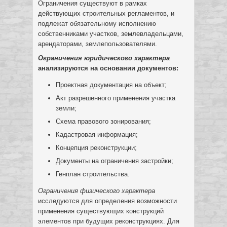
Ограничения существуют в рамках
действующих строительных регламентов, и
подлежат обязательному исполнению
собственниками участков, землевладельцами,
арендаторами, землепользователями.
Ограничения юридического характера
анализируются на основании документов:
Проектная документация на объект;
Акт разрешенного применения участка
земли;
Схема правового зонирования;
Кадастровая информация;
Концепция реконструкции;
Документы на ограничения застройки;
Генплан строительства.
Ограничения физического характера
исследуются для определения возможности
применения существующих конструкций
элементов при будущих реконструкциях. Для