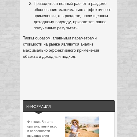
Приводиться полный расчет в разделе
обоснования максимально эффективного
применения, а в разделе, посвященном
доходному подходу, приводятся ранее
полученные результаты.
Таким образом, главными параметрами
стоимости на рынке являются анализ
максимально эффективного применения
объекта и доходный подход.
ИНФОРМАЦИЯ
Фенхель Бачата:
оригинальный вкус
и особенности
выращивания