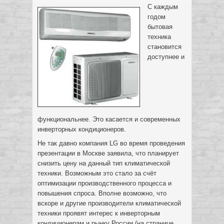
С каждым
годом
бытовая
техника
становится
доступнее и
функциональнее. Это касается и современных
инверторных кондиционеров.
Не так давно компания LG во время проведения
презентации в Москве заявила, что планирует
снизить цену на данный тип климатической
техники. Возможным это стало за счёт
оптимизации производственного процесса и
повышения спроса. Вполне возможно, что
вскоре и другие производители климатической
техники проявят интерес к инверторным
кондиционерам и рынку России (на странице