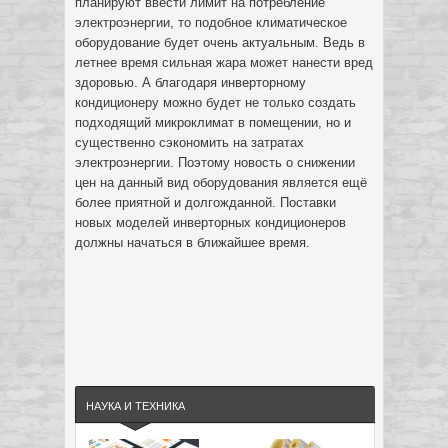
планируют ввести лимит на потребление
электроэнергии, то подобное климатическое
оборудование будет очень актуальным. Ведь в
летнее время сильная жара может нанести вред
здоровью. А благодаря инверторному
кондиционеру можно будет не только создать
подходящий микроклимат в помещении, но и
существенно сэкономить на затратах
электроэнергии. Поэтому новость о снижении
цен на данный вид оборудования является ещё
более приятной и долгожданной. Поставки
новых моделей инверторных кондиционеров
должны начаться в ближайшее время.
НАУКА И ТЕХНИКА