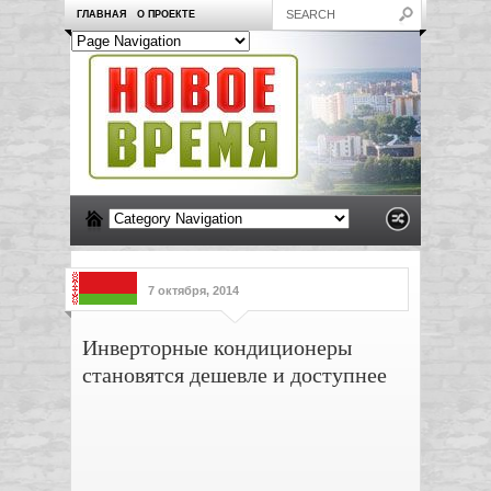
ГЛАВНАЯ
О ПРОЕКТЕ
7 октября, 2014
Инверторные кондиционеры
становятся дешевле и доступнее