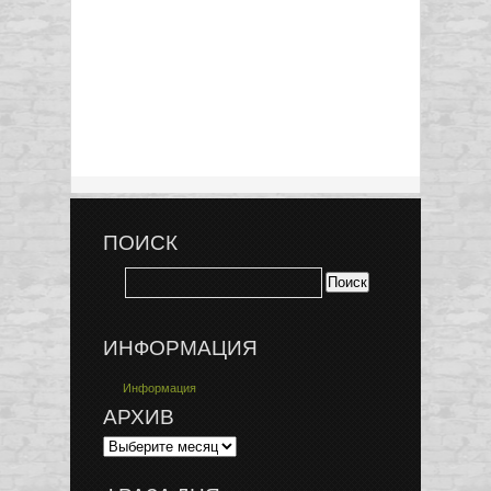
ПОИСК
ИНФОРМАЦИЯ
Информация
АРХИВ