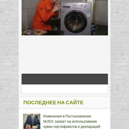
ПОСЛЕДНЕЕ НА САЙТЕ
Изменения в Постановление
№353: запрет на использование
чужих сертификатов и деклараций