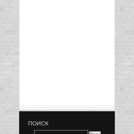
ПОИСК