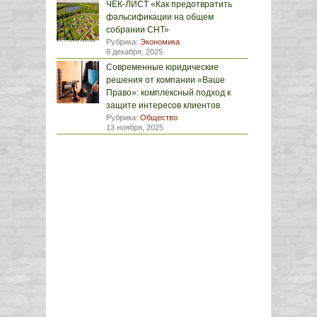
ЧЕК-ЛИСТ «Как предотвратить
фальсификации на общем
собрании СНТ»
Рубрика:
Экономика
8 декабря, 2025
Современные юридические
решения от компании «Ваше
Право»: комплексный подход к
защите интересов клиентов
Рубрика:
Общество
13 ноября, 2025