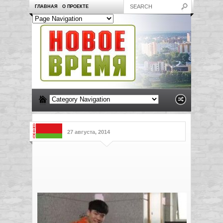
ГЛАВНАЯ
О ПРОЕКТЕ
27 августа, 2014