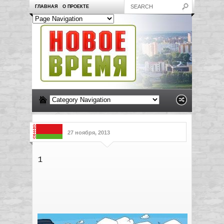
ГЛАВНАЯ
О ПРОЕКТЕ
27 ноября, 2013
1