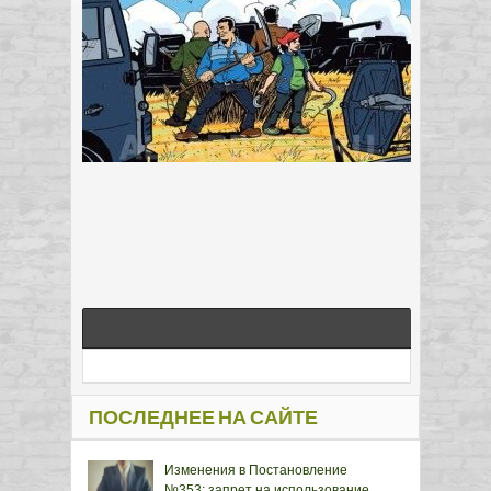
ПОСЛЕДНЕЕ НА САЙТЕ
Изменения в Постановление
№353: запрет на использование