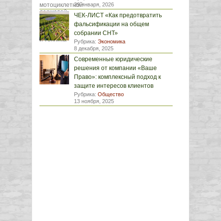
29 января, 2026
ЧЕК-ЛИСТ «Как предотвратить
фальсификации на общем
собрании СНТ»
Рубрика:
Экономика
8 декабря, 2025
Современные юридические
решения от компании «Ваше
Право»: комплексный подход к
защите интересов клиентов
Рубрика:
Общество
13 ноября, 2025