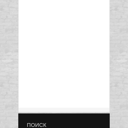
ПОИСК