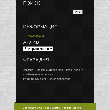
ПОИСК
ИНФОРМАЦИЯ
Информация
АРХИВ
ФРАЗА ДНЯ
«Кризис — явление стабильное. Упадок вообще
стабильнее прогресса»
Из книги «Филиал» Сергея Довлатова
Copyright © 2026 Новое Время, All Rights Reserved.