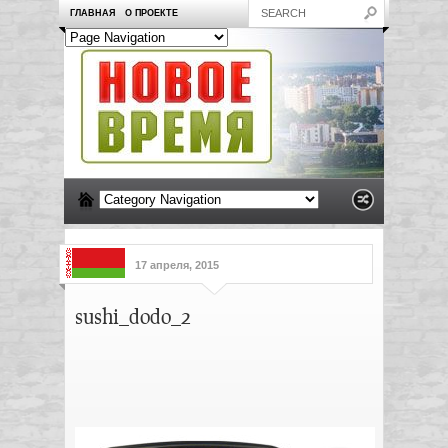
ГЛАВНАЯ
О ПРОЕКТЕ
17 апреля, 2015
sushi_dodo_2