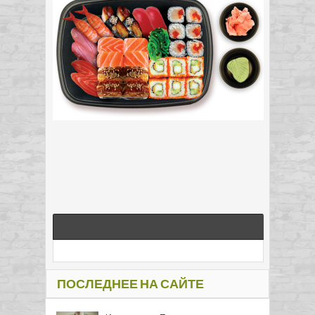
ПОСЛЕДНЕЕ НА САЙТЕ