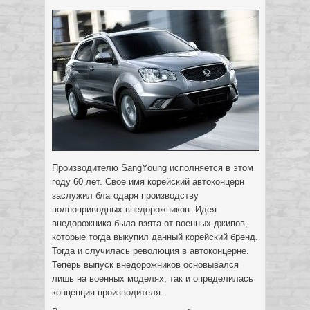
Производителю SangYoung исполняется в этом
году 60 лет. Свое имя корейский автоконцерн
заслужил благодаря производству
полноприводных внедорожников. Идея
внедорожника была взята от военных джипов,
которые тогда выкупил данный корейский бренд.
Тогда и случилась революция в автоконцерне.
Теперь выпуск внедорожников основывался
лишь на военных моделях, так и определилась
концепция производителя.