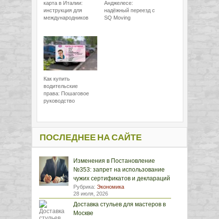
карта в Италии:
Анджелесе:
инструкция для
надёжный переезд с
международников
SQ Moving
Как купить
водительские
права: Пошаговое
руководство
ПОСЛЕДНЕЕ НА САЙТЕ
Изменения в Постановление
№353: запрет на использование
чужих сертификатов и деклараций
Рубрика:
Экономика
28 июля, 2026
Доставка стульев для мастеров в
Москве