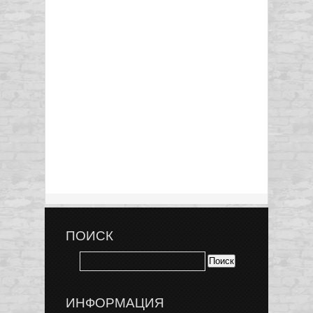
ПОИСК
ИНФОРМАЦИЯ