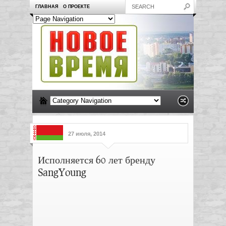
ГЛАВНАЯ
О ПРОЕКТЕ
27 июля, 2014
Исполняется 60 лет бренду
SangYoung