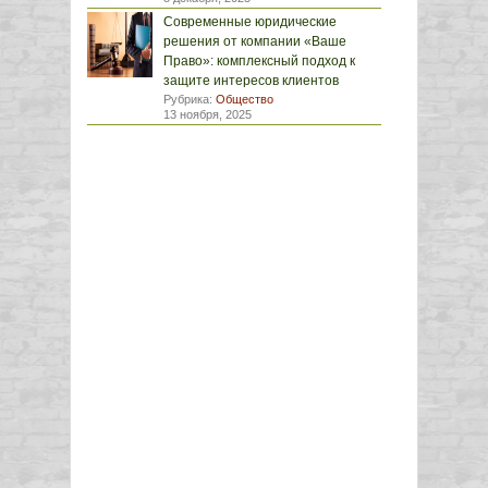
Современные юридические
решения от компании «Ваше
Право»: комплексный подход к
защите интересов клиентов
Рубрика:
Общество
13 ноября, 2025