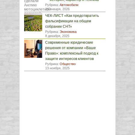
Рубрика:
Автомобили
29 января, 2026
ЧЕК-ЛИСТ «Как предотвратить
фальсификации на общем
собрании СНТ»
Рубрика:
Экономика
8 декабря, 2025
Современные юридические
решения от компании «Ваше
Право»: комплексный подход к
защите интересов клиентов
Рубрика:
Общество
13 ноября, 2025