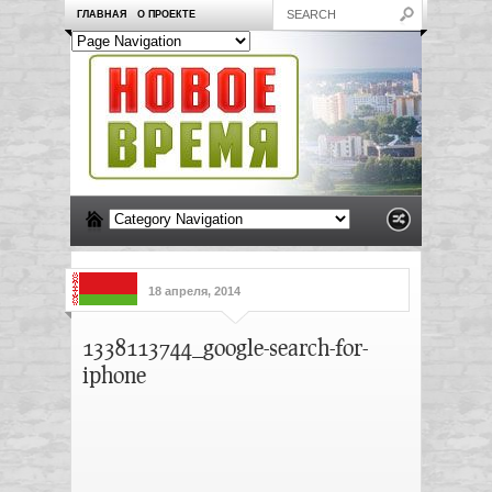
ГЛАВНАЯ
О ПРОЕКТЕ
18 апреля, 2014
1338113744_google-search-for-
iphone