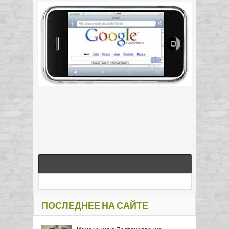
ПОСЛЕДНЕЕ НА САЙТЕ