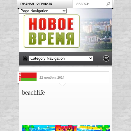
ГЛАВНАЯ
О ПРОЕКТЕ
22 ноября, 2014
beachlife