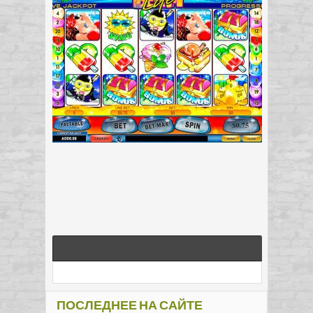
ПОСЛЕДНЕЕ НА САЙТЕ