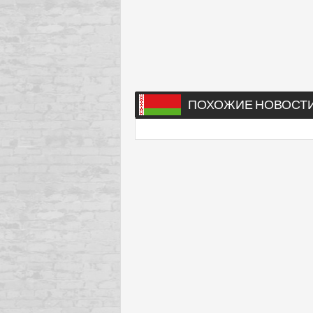
ПОХОЖИЕ НОВОСТ