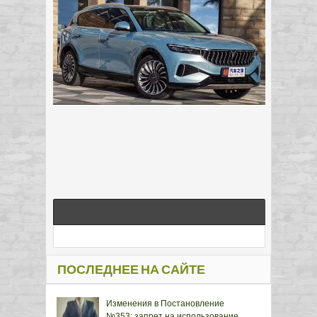
ПОСЛЕДНЕЕ НА САЙТЕ
Изменения в Постановление
№353: запрет на использование