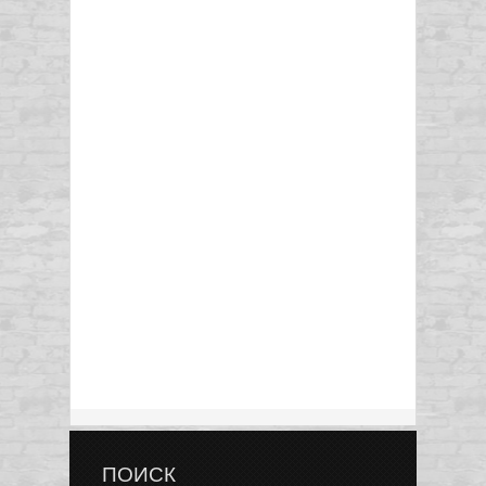
ПОИСК