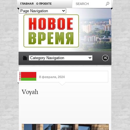
ГЛАВНАЯ
О ПРОЕКТЕ
8 февраля, 2024
Voyah