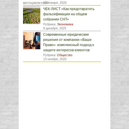
29 января, 2026
ЧЕК-ЛИСТ «Как предотвратить
фальсификации на общем
собрании СНТ»
Рубрика:
Экономика
8 декабря, 2025
Современные юридические
решения от компании «Ваше
Право»: комплексный подход к
защите интересов клиентов
Рубрика:
Общество
13 ноября, 2025