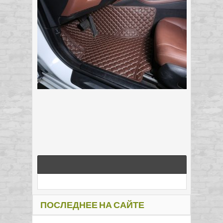
ПОСЛЕДНЕЕ НА САЙТЕ