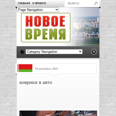
ГЛАВНАЯ
О ПРОЕКТЕ
18 декабря, 2021
коврики в авто