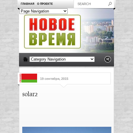
ГЛАВНАЯ
О ПРОЕКТЕ
19 сентября, 2015
solar2