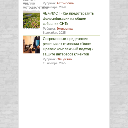
Рубрика:
Автомобили
29 января, 2026
ЧЕК-ЛИСТ «Как предотвратить
фальсификации на общем
собрании СНТ»
Рубрика:
Экономика
8 декабря, 2025
Современные юридические
решения от компании «Ваше
Право»: комплексный подход к
защите интересов клиентов
Рубрика:
Общество
13 ноября, 2025