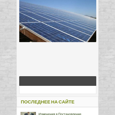
ПОСЛЕДНЕЕ НА САЙТЕ
Изменения в Постановление