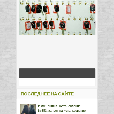
ПОСЛЕДНЕЕ НА САЙТЕ
Изменения в Постановление
№353: запрет на использование