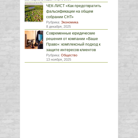
ЧЕК-ЛИСТ «Как предотвратить
фальсификации на общем
собрании СНТ»
Рубрика:
Экономика
8 декабря, 2025
Современные юридические
решения от компании «Ваше
Право»: комплексный подход к
защите интересов клиентов
Рубрика:
Общество
13 ноября, 2025