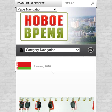
ГЛАВНАЯ
О ПРОЕКТЕ
4 июля, 2016