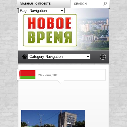
ГЛАВНАЯ
О ПРОЕКТЕ
26 июня, 2015