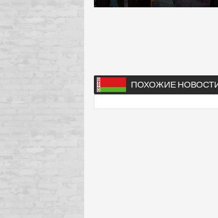
ПОХОЖИЕ НОВОСТ