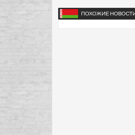
ПОХОЖИЕ НОВОСТ