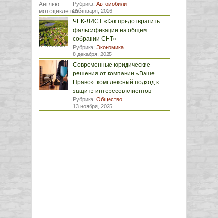
Рубрика:
Автомобили
29 января, 2026
ЧЕК-ЛИСТ «Как предотвратить
фальсификации на общем
собрании СНТ»
Рубрика:
Экономика
8 декабря, 2025
Современные юридические
решения от компании «Ваше
Право»: комплексный подход к
защите интересов клиентов
Рубрика:
Общество
13 ноября, 2025