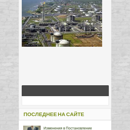
ПОСЛЕДНЕЕ НА САЙТЕ
Изменения в Постановление