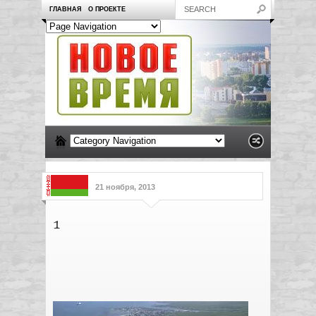
ГЛАВНАЯ
О ПРОЕКТЕ
21 ноября, 2013
1