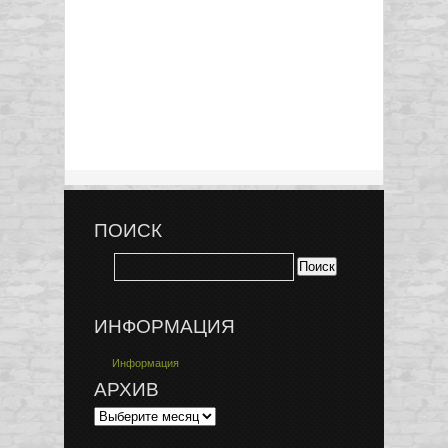
ПОИСК
ИНФОРМАЦИЯ
Информация
АРХИВ