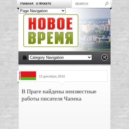
ГЛАВНАЯ
О ПРОЕКТЕ
13 декабря, 2014
В Праге найдены неизвестные
работы писателя Чапека