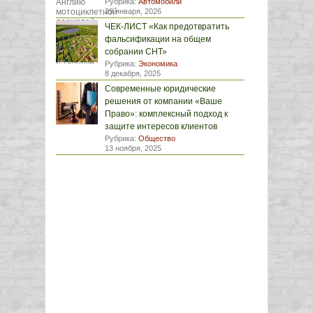
Рубрика:
Автомобили
29 января, 2026
ЧЕК-ЛИСТ «Как предотвратить
фальсификации на общем
собрании СНТ»
Рубрика:
Экономика
8 декабря, 2025
Современные юридические
решения от компании «Ваше
Право»: комплексный подход к
защите интересов клиентов
Рубрика:
Общество
13 ноября, 2025