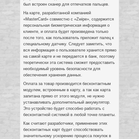
был встроен сканер для отпечатков пальцев.
На карте, разработанной компанией
«MasterCard» совместно с «Zwipe», содержится
персональная биометрическая информация о
клиенте, и оплата будет произведена только
после того, как пользователь приложит палец к
специальному датчику. Следует заметить, что
вся информация о пользователе хранится прямо
на самой карте и не передается в банк, поэтому
теоретически эта система сможет предоставить
необходимый уровень безопасности для
обеспечения хранения данных.
Оплата за товар производится бесконтактным
модулем, встроенным в карту, а так как карта
запитана прямо от этого модуля, не нужно
устанавливать дополнительный аккумулятор.
Это устройство будет способно работать с
бесконтактной системой в любой точке планеты.
Как считают разработчики, применение этих
бесконтактных карт будет способствовать
значительному ускорению процесса покупок в