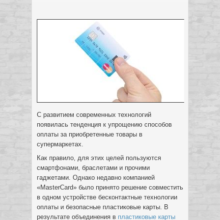
С развитием современных технологий
появилась тенденция к упрощению способов
оплаты за приобретенные товары в
супермаркетах.
Как правило, для этих целей пользуются
смартфонами, браслетами и прочими
гаджетами. Однако недавно компанией
«MasterCard» было принято решение совместить
в одном устройстве бесконтактные технологии
оплаты и безопасные пластиковые карты. В
результате объединения в
пластиковые карты