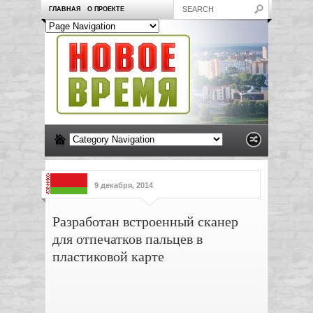
ГЛАВНАЯ
О ПРОЕКТЕ
9 декабря, 2014
Разработан встроенный сканер
для отпечатков пальцев в
пластиковой карте