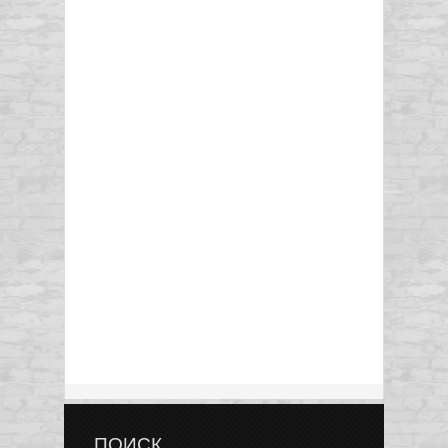
ПОИСК