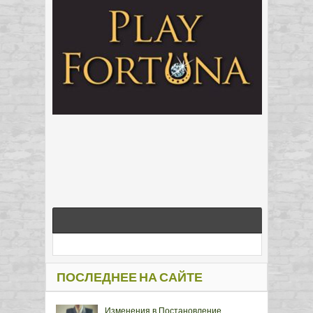
ПОСЛЕДНЕЕ НА САЙТЕ
Изменения в Постановление