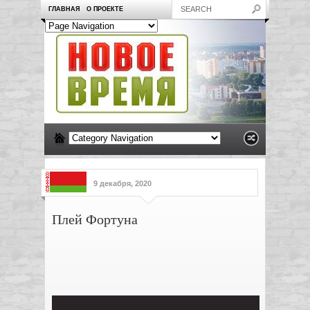
ГЛАВНАЯ
О ПРОЕКТЕ
9 декабря, 2020
Плей Фортуна