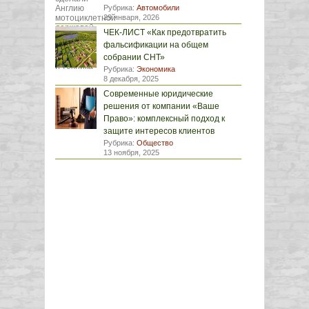
Рубрика:
Автомобили
29 января, 2026
ЧЕК-ЛИСТ «Как предотвратить
фальсификации на общем
собрании СНТ»
Рубрика:
Экономика
8 декабря, 2025
Современные юридические
решения от компании «Ваше
Право»: комплексный подход к
защите интересов клиентов
Рубрика:
Общество
13 ноября, 2025