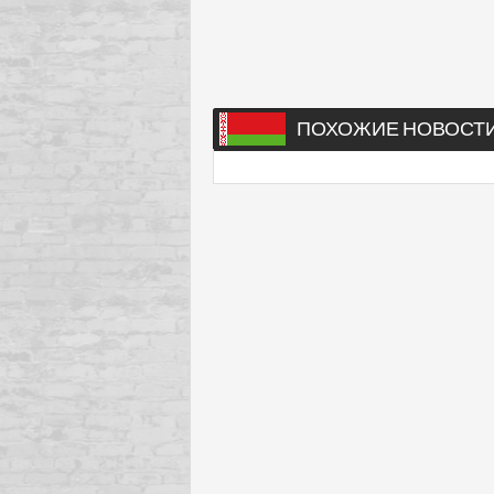
ПОХОЖИЕ НОВОСТ