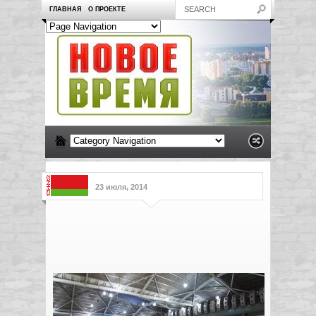
ГЛАВНАЯ
О ПРОЕКТЕ
23 июля, 2014