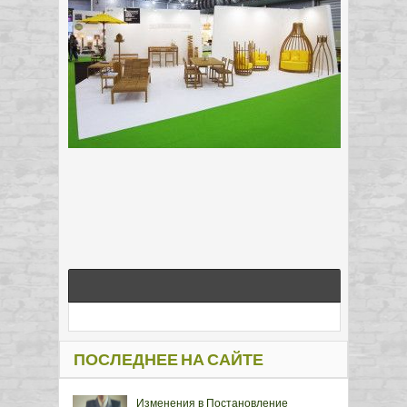
ПОСЛЕДНЕЕ НА САЙТЕ
Изменения в Постановление