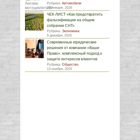
Рубрика:
Автомобили
29 января, 2026
ЧЕК-ЛИСТ «Как предотвратить
фальсификации на общем
собрании СНТ»
Рубрика:
Экономика
8 декабря, 2025
Современные юридические
решения от компании «Ваше
Право»: комплексный подход к
защите интересов клиентов
Рубрика:
Общество
13 ноября, 2025