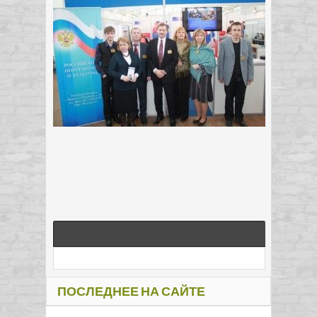
ПОСЛЕДНЕЕ НА САЙТЕ