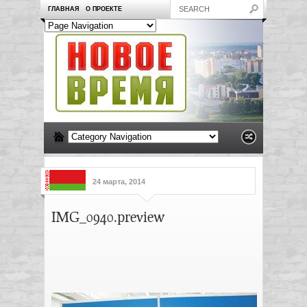
ГЛАВНАЯ
О ПРОЕКТЕ
24 марта, 2014
IMG_0940.preview