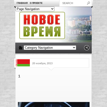
ГЛАВНАЯ
О ПРОЕКТЕ
20 ноября, 2013
1