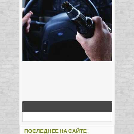
ПОСЛЕДНЕЕ НА САЙТЕ