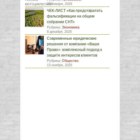
29 января, 2026
ЧЕК-ЛИСТ «Как предотвратить
фальсификации на общем
собрании СНТ»
Рубрика:
Экономика
8 декабря, 2025
Современные юридические
решения от компании «Ваше
Право»: комплексный подход к
защите интересов клиентов
Рубрика:
Общество
13 ноября, 2025