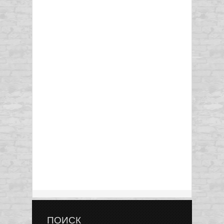
ПОИСК