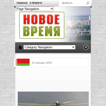
ГЛАВНАЯ
О ПРОЕКТЕ
21 января, 2015