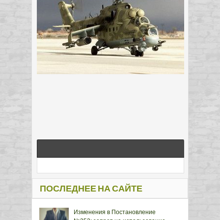
ПОСЛЕДНЕЕ НА САЙТЕ
Изменения в Постановление