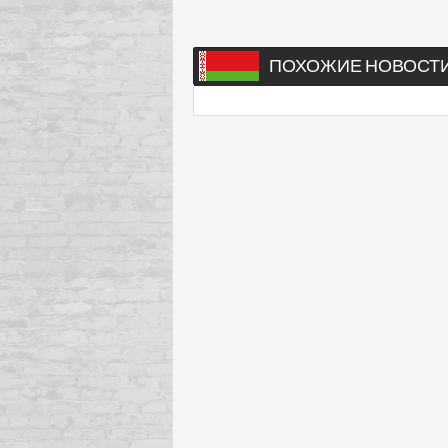
ПОХОЖИЕ НОВОСТ