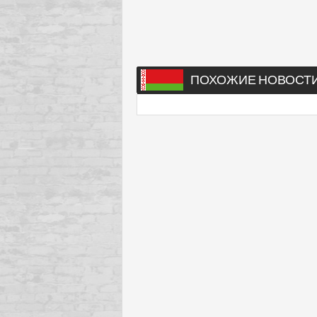
ПОХОЖИЕ НОВОСТ