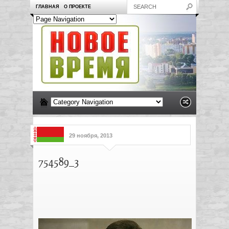
ГЛАВНАЯ
О ПРОЕКТЕ
29 ноября, 2013
754589_3