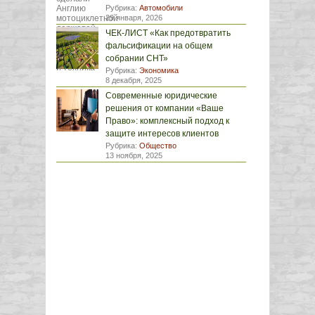
Рубрика:
Автомобили
29 января, 2026
ЧЕК-ЛИСТ «Как предотвратить
фальсификации на общем
собрании СНТ»
Рубрика:
Экономика
8 декабря, 2025
Современные юридические
решения от компании «Ваше
Право»: комплексный подход к
защите интересов клиентов
Рубрика:
Общество
13 ноября, 2025