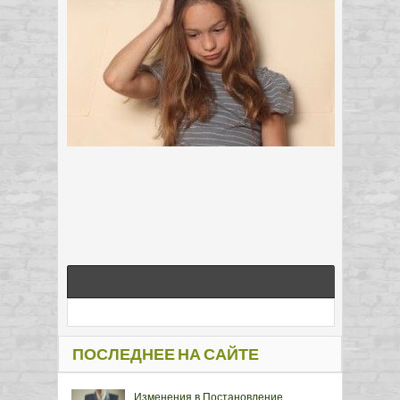
ПОСЛЕДНЕЕ НА САЙТЕ
Изменения в Постановление