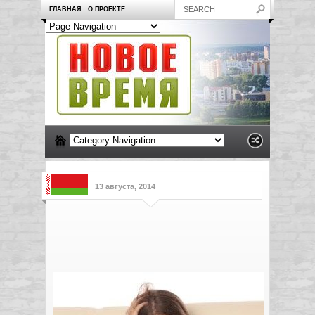
ГЛАВНАЯ
О ПРОЕКТЕ
13 августа, 2014