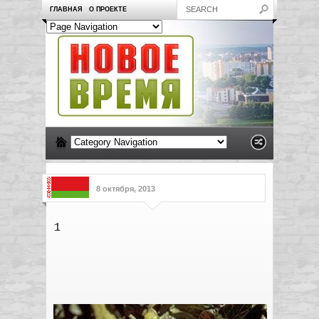
ГЛАВНАЯ
О ПРОЕКТЕ
8 октября, 2013
1