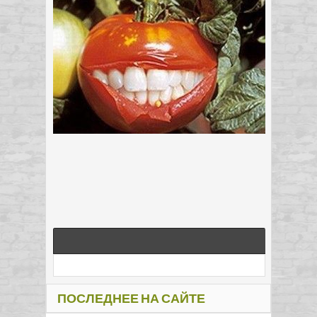
ПОСЛЕДНЕЕ НА САЙТЕ