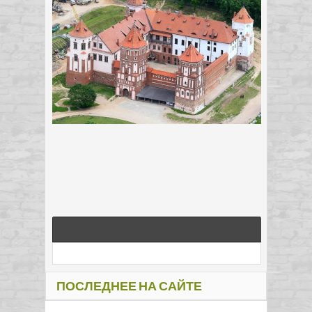
ПОСЛЕДНЕЕ НА САЙТЕ