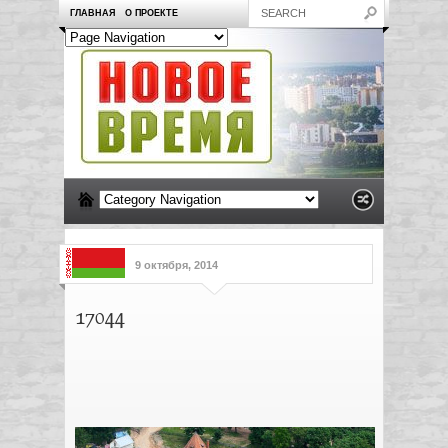
ГЛАВНАЯ
О ПРОЕКТЕ
9 октября, 2014
17044