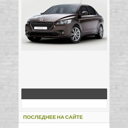
ПОСЛЕДНЕЕ НА САЙТЕ