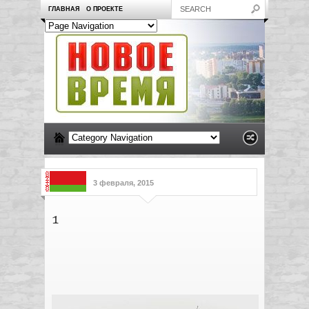
ГЛАВНАЯ
О ПРОЕКТЕ
3 февраля, 2015
1