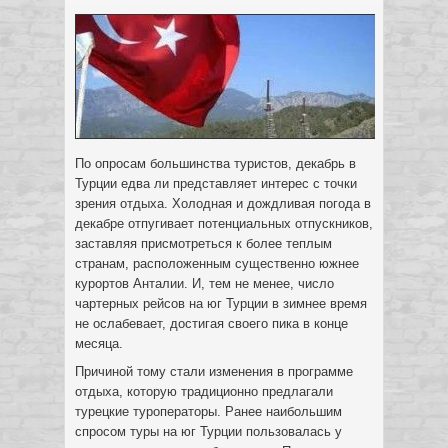
По опросам большинства туристов, декабрь в
Турции едва ли представляет интерес с точки
зрения отдыха. Холодная и дождливая погода в
декабре отпугивает потенциальных отпускников
,
заставляя присмотреться к более теплым
странам, расположенным существенно южнее
курортов Анталии. И, тем не менее, число
чартерных рейсов на юг Турции в зимнее время
не ослабевает, достигая своего пика в конце
месяца.
Причиной тому стали изменения в программе
отдыха, которую традиционно предлагали
турецкие туроператоры. Ранее наибольшим
спросом туры на юг Турции пользовалась у