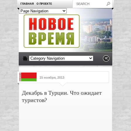
ГЛАВНАЯ
О ПРОЕКТЕ
15 ноября, 2013
Декабрь в Турции. Что ожидает
туристов?