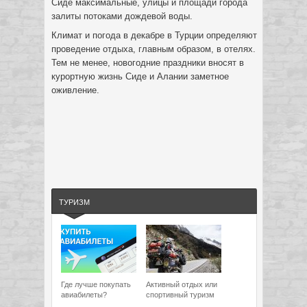
Сиде максимальные, улицы и площади города
залиты потоками дождевой воды.
Климат и погода в декабре в Турции определяют
проведение отдыха, главным образом, в отелях.
Тем не менее, новогодние праздники вносят в
курортную жизнь Сиде и Алании заметное
оживление.
ТУРИЗМ
Где лучше покупать
Активный отдых или
авиабилеты?
спортивный туризм