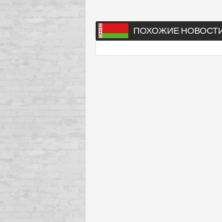
ПОХОЖИЕ НОВОСТ