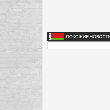
ПОХОЖИЕ НОВОСТ