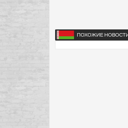
ПОХОЖИЕ НОВОСТ