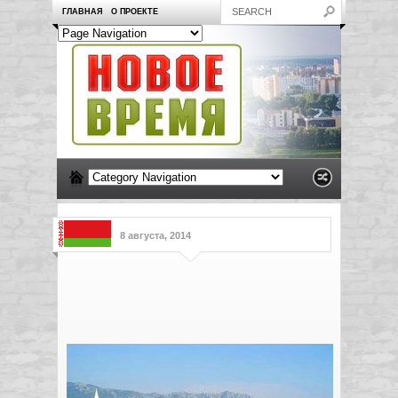
ГЛАВНАЯ
О ПРОЕКТЕ
8 августа, 2014