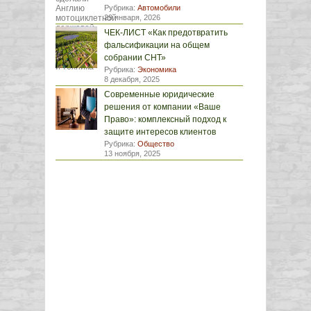
Рубрика:
Автомобили
29 января, 2026
ЧЕК-ЛИСТ «Как предотвратить
фальсификации на общем
собрании СНТ»
Рубрика:
Экономика
8 декабря, 2025
Современные юридические
решения от компании «Ваше
Право»: комплексный подход к
защите интересов клиентов
Рубрика:
Общество
13 ноября, 2025