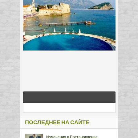
ПОСЛЕДНЕЕ НА САЙТЕ
Изменения в Постановление