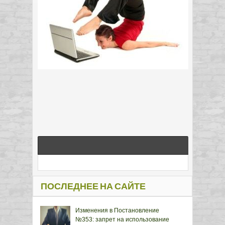
ПОСЛЕДНЕЕ НА САЙТЕ
Изменения в Постановление
№353: запрет на использование