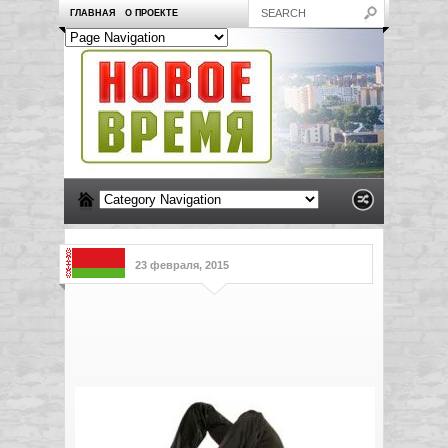
ГЛАВНАЯ
О ПРОЕКТЕ
23 февраля, 2015