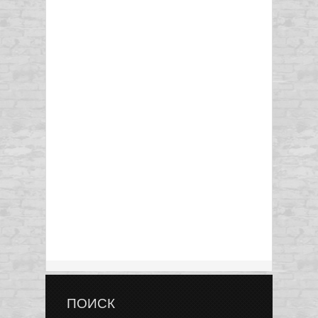
ПОИСК