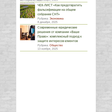
ЧЕК-ЛИСТ «Как предотвратить
фальсификации на общем
собрании СНТ»
Рубрика:
Экономика
8 декабря, 2025
Современные юридические
решения от компании «Ваше
Право»: комплексный подход к
защите интересов клиентов
Рубрика:
Общество
13 ноября, 2025