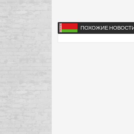
ПОХОЖИЕ НОВОСТ