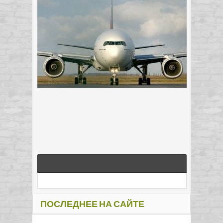
ПОСЛЕДНЕЕ НА САЙТЕ