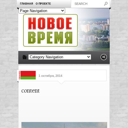
ГЛАВНАЯ
О ПРОЕКТЕ
1 октября, 2014
content