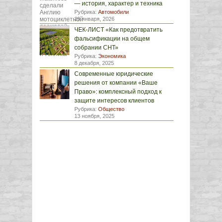
— история, характер и техника
Рубрика:
Автомобили
29 января, 2026
ЧЕК-ЛИСТ «Как предотвратить
фальсификации на общем
собрании СНТ»
Рубрика:
Экономика
8 декабря, 2025
Современные юридические
решения от компании «Ваше
Право»: комплексный подход к
защите интересов клиентов
Рубрика:
Общество
13 ноября, 2025