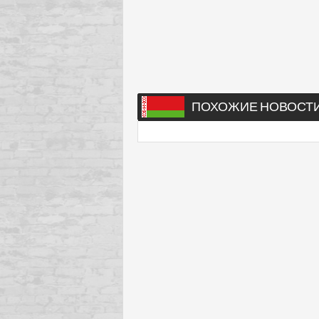
ПОХОЖИЕ НОВОСТ