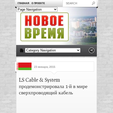
ГЛАВНАЯ
О ПРОЕКТЕ
23 января, 2015
LS Cable & System
продемонстрировала 1-й в мире
сверхпроводящий кабель