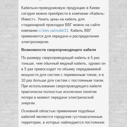
Кабельно-проводниковую продукцию в Киеве
сегодня можно приобрести в компании «Кабель-
Инвест». Узнать цены на кабель для
стационарной прокладки ВВГ можно на сайте
компании
ci.kiev.ua/node/21
. Кабель ВВГ
применяется для передачи и распределения
электроэнергии.
Возможности сверхпроводящего кабеля
По размеру сверхпроводящий кабель в 5 раз
тоньше, чем обычный медный кабель, однако он
в 5 раз превосходит по объему передаваемой
мощности для систем с переменным током, и в
10 раз больше для систем с постоянным током.
При использовании сверхпроводящего кабеля
практически полностью исключено понятие
потери в момент передачи электрической
энергии.
Основной областью применения подобных
кабелей являются городские густонаселенные
территории, в которых наблюдается постоянное