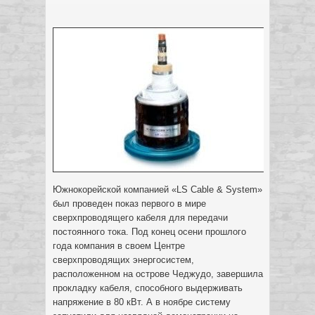
Южнокорейской компанией «LS Cable & System»
был проведен показ первого в мире
сверхпроводящего кабеля для передачи
постоянного тока. Под конец осени прошлого
года компания в своем Центре
сверхпроводящих энергосистем,
расположенном на острове Чеджудо, завершила
прокладку кабеля, способного выдерживать
напряжение в 80 кВт.
А в ноябре систему