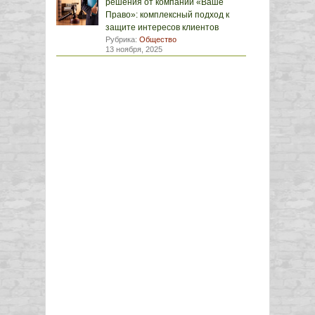
решения от компании «Ваше
Право»: комплексный подход к
защите интересов клиентов
Рубрика:
Общество
13 ноября, 2025