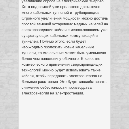
увеличение спроса на электрическую энергию.
Хотя под землей уже проложено достаточно
много кабельных туннелей и трубопроводов.
Огромного увеличения мощности можно достичь
простой заменой устаревших медных кабелей на
сверхпроводящие кабели с использованием уже
существующих кабельных коммуникаций и
туннелей. Помимо этого, если будет
необходимо проложить новые кабельные
туннели, то его сечение может быть уменьшено
более чем наполовину обычного. В качестве
коммерческого применения сверхпроводящих
технологий можно будет использовать такие
кабеля, чтобы передавать электроэнергию на
большие расстояния. Это будет способствовать
снижению себестоимости производства
электроэнергии на электростанции.