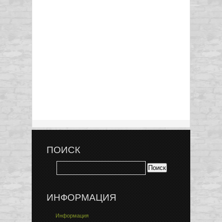
ПОИСК
ИНФОРМАЦИЯ
Информация