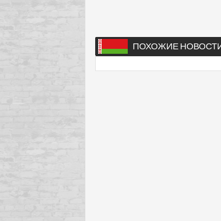
ПОХОЖИЕ НОВОСТ