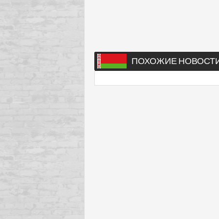
ПОХОЖИЕ НОВОСТ