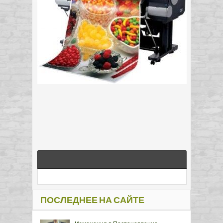
ПОСЛЕДНЕЕ НА САЙТЕ