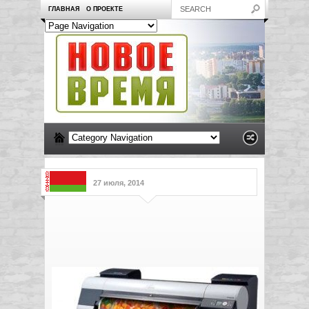
ГЛАВНАЯ
О ПРОЕКТЕ
27 июля, 2014