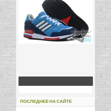
ПОСЛЕДНЕЕ НА САЙТЕ