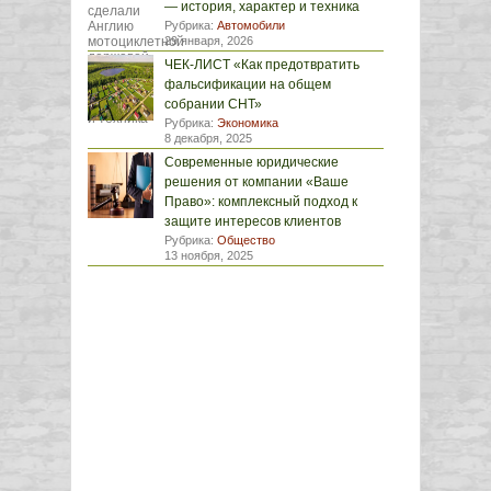
— история, характер и техника
Рубрика:
Автомобили
29 января, 2026
ЧЕК-ЛИСТ «Как предотвратить
фальсификации на общем
собрании СНТ»
Рубрика:
Экономика
8 декабря, 2025
Современные юридические
решения от компании «Ваше
Право»: комплексный подход к
защите интересов клиентов
Рубрика:
Общество
13 ноября, 2025