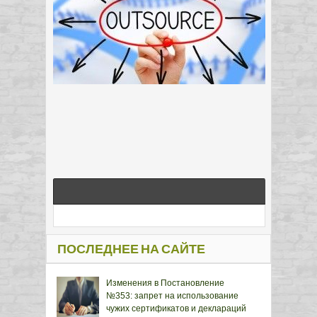
ПОСЛЕДНЕЕ НА САЙТЕ
Изменения в Постановление
№353: запрет на использование
чужих сертификатов и деклараций