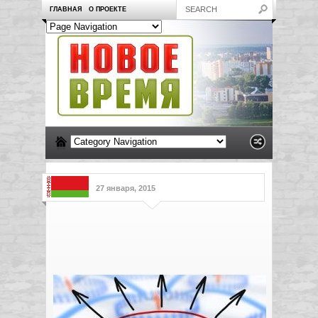
ГЛАВНАЯ
О ПРОЕКТЕ
27 января, 2015