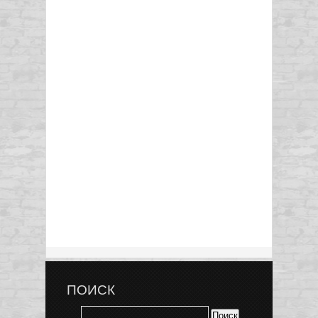
ПОИСК