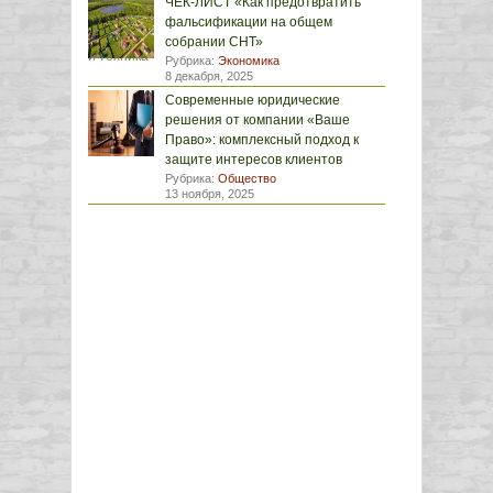
ЧЕК-ЛИСТ «Как предотвратить
фальсификации на общем
собрании СНТ»
Рубрика:
Экономика
8 декабря, 2025
Современные юридические
решения от компании «Ваше
Право»: комплексный подход к
защите интересов клиентов
Рубрика:
Общество
13 ноября, 2025